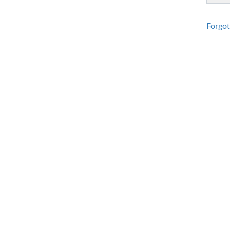
Forgot