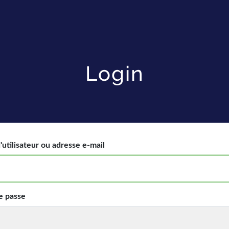
Login
utilisateur ou adresse e-mail
e passe