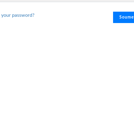
 your password?