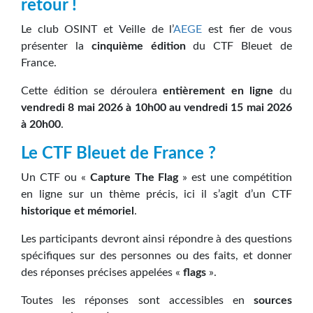
retour !
Le club OSINT et Veille de l’
AEGE
est fier de vous
présenter la
cinquième édition
du CTF Bleuet de
France.
Cette édition se déroulera
entièrement en ligne
du
vendredi 8 mai 2026 à 10h00 au vendredi 15 mai 2026
à 20h00
.
Le CTF Bleuet de France ?
Un CTF ou «
Capture The Flag
» est une compétition
en ligne sur un thème précis, ici il s’agit d’un CTF
historique et mémoriel
.
Les participants devront ainsi répondre à des questions
spécifiques sur des personnes ou des faits, et donner
des réponses précises appelées «
flags
».
Toutes les réponses sont accessibles en
sources