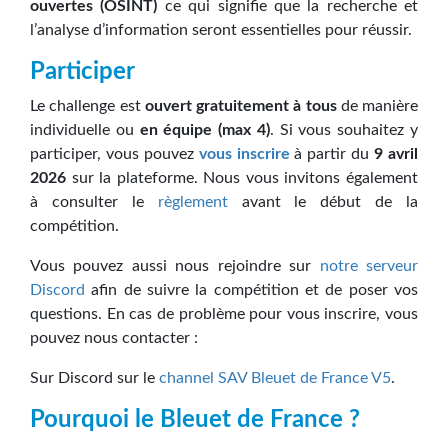
ouvertes (OSINT)
ce qui signifie que la recherche et
l’analyse d’information seront essentielles pour réussir.
Participer
Le challenge est
ouvert gratuitement à tous
de manière
individuelle ou
en équipe (max 4)
. Si vous souhaitez y
participer, vous pouvez
vous inscrire
à partir du
9 avril
2026
sur la plateforme. Nous vous invitons également
à consulter le
règlement
avant le début de la
compétition.
Vous pouvez aussi nous rejoindre sur
notre serveur
Discord
afin de suivre la compétition et de poser vos
questions. En cas de problème pour vous inscrire, vous
pouvez nous contacter :
Sur Discord sur le
channel SAV Bleuet de France V5
.
Pourquoi le Bleuet de France ?