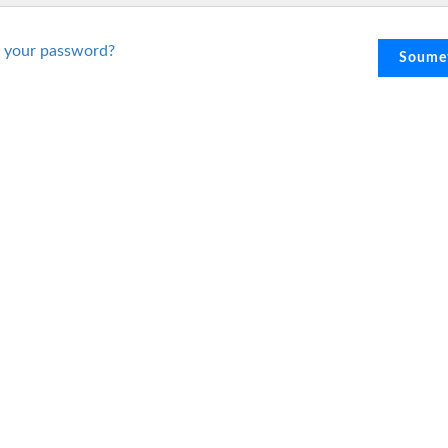
 your password?