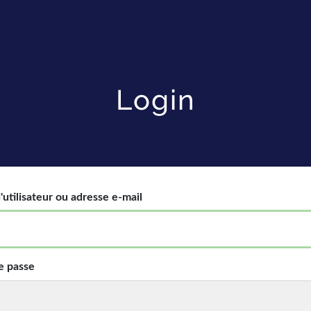
Login
utilisateur ou adresse e-mail
e passe