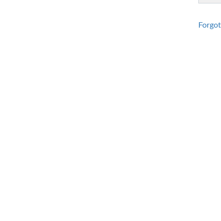
Forgot